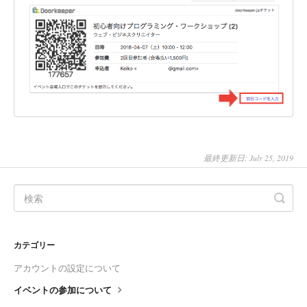
最終更新日: July 25, 2019
カテゴリー
アカウントの設定について
イベントの参加について