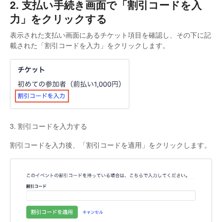
2. 支払い手続き画面で「割引コードを入
力」をクリックする
表示された支払い画面にあるチケット項目を確認し、その下に記
載された「割引コードを入力」をクリックします。
3. 割引コードを入力する
割引コードを入力後、「割引コードを適用」をクリックします。