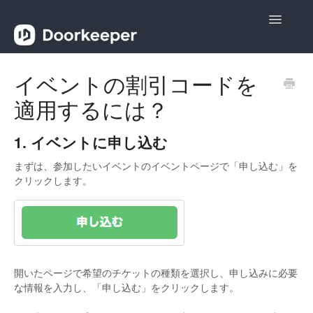
Toggle
Navigatio
ヘルプ
イベントの割引コードを
適用するには？
主催者向け
参加者向け
1. イベントに申し込む
まずは、参加したいイベントのイベントページで「申し込む」を
お問い合わせ
クリックします。
開いたページで希望のチケットの種類を選択し、申し込みに必要
な情報を入力し、「申し込む」をクリックします。