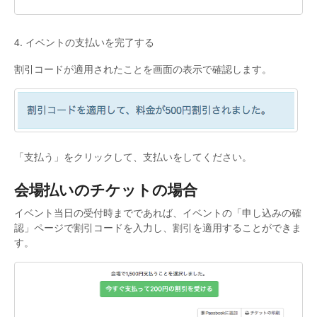
4. イベントの支払いを完了する
割引コードが適用されたことを画面の表示で確認します。
「支払う」をクリックして、支払いをしてください。
会場払いのチケットの場合
イベント当日の受付時までであれば、イベントの「申し込みの確
認」ページで割引コードを入力し、割引を適用することができま
す。