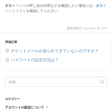
参加イベントの申し込み内容などを確認したい場合には、
参加イ
ベントリスト
を確認してください。
最終更新日: September 26, 2019
関連記事
チケットメールが送られてきていないのですが？
パスワードの設定方法は？
カテゴリー
アカウントの設定について