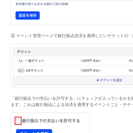
③ イベント管理ページで銀行振込決済を適用したいチケットの
「銀行振込での支払いを許可する」にチェックが入っているかを
ます。これは銀行振込による決済を適用するイベントごと・チケ