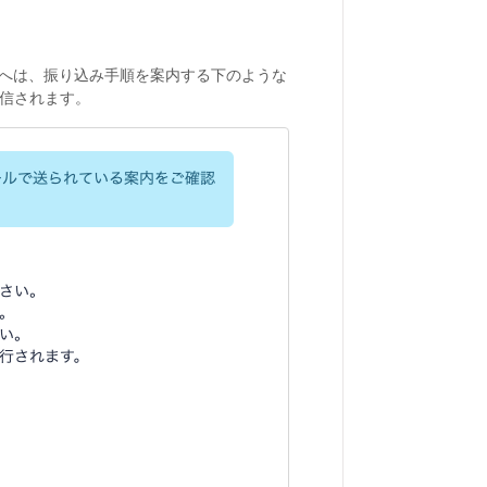
者へは、振り込み手順を案内する下のような
送信されます。