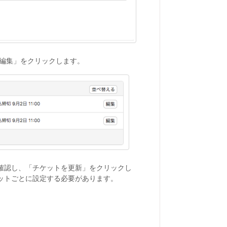
「編集」をクリックします。
確認し、「チケットを更新」をクリックし
ットごとに設定する必要があります。