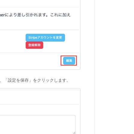
し、「設定を保存」をクリックします。