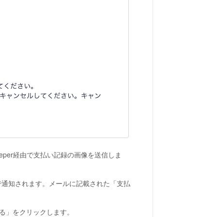
eper経由で支払い記録の画像を送信しま
ールで通知されます。メールに記載された「支払
する」をクリックします。