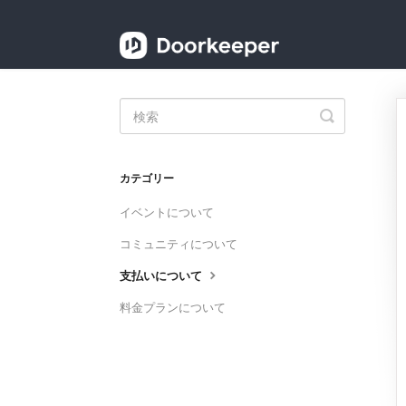
Toggle
Search
カテゴリー
イベントについて
コミュニティについて
支払いについて
料金プランについて