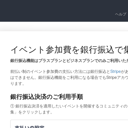
ヘルプ
イベント参加費を銀行振込で
銀行振込機能はプラスプランとビジネスプランでのみご利用いた
前払い制のイベント参加費の支払い方法には銀行振込と
Stripe
が
はできません。銀行振込機能をご利用になる場合でもStripeア
ります。
銀行振込決済のご利用手順
① 銀行振込決済を適用したいイベントを開催するコミュニティ
集」をクリックします。