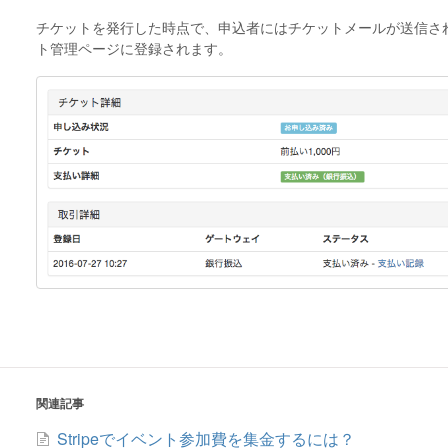
チケットを発行した時点で、申込者にはチケットメールが送信さ
ト管理ページに登録されます。
関連記事
Stripeでイベント参加費を集金するには？