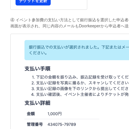
④ イベント参加費の支払い方法として銀行振込を選択した申込
画面が表示され、同じ内容のメールもDoorkeeperから申込者へ