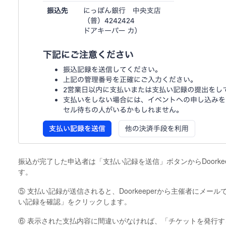
振込が完了した申込者は「支払い記録を送信」ボタンからDoorke
す。
⑤ 支払い記録が送信されると、Doorkeeperから主催者にメ
い記録を確認」をクリックします。
⑥ 表示された支払内容に間違いがなければ、「チケットを発行