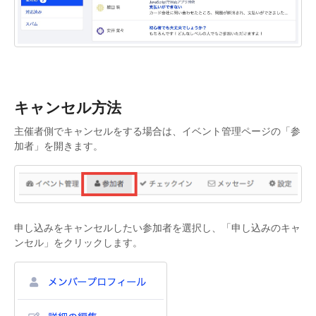
キャンセル方法
主催者側でキャンセルをする場合は、イベント管理ページの「参
加者」を開きます。
申し込みをキャンセルしたい参加者を選択し、「申し込みのキャ
ンセル」をクリックします。