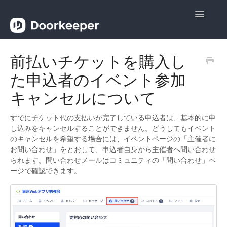
Toggle
Navigatio
ヘルプ
前払いチケットを購入し
た申込者のイベント参加
主催者向け
キャンセルについて
参加者向け
すでにチケット代の支払いが完了している申込者は、基本的に申
お問い合わせ
し込みをキャンセルすることができません。どうしてもイベント
のキャンセルを希望する場合には、イベントページの「主催者に
お問い合わせ」をとおして、申込者自身から主催者へ問い合わせ
られます。問い合わせメールはコミュニティの「問い合わせ」ペ
ージで確認できます。