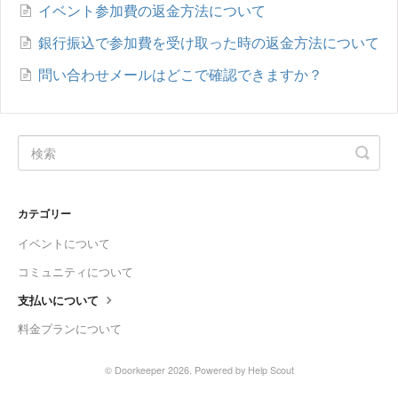
イベント参加費の返金方法について
銀行振込で参加費を受け取った時の返金方法について
問い合わせメールはどこで確認できますか？
カテゴリー
イベントについて
コミュニティについて
支払いについて
料金プランについて
©
Doorkeeper
2026.
Powered by
Help Scout