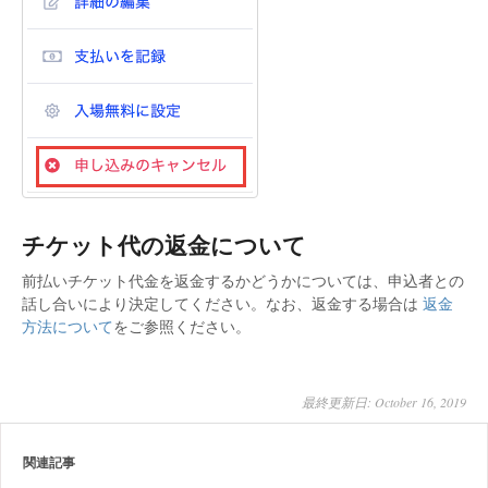
チケット代の返金について
前払いチケット代金を返金するかどうかについては、申込者との
話し合いにより決定してください。なお、返金する場合は
返金
方法について
をご参照ください。
最終更新日: October 16, 2019
関連記事