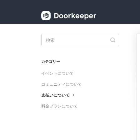
Toggle
Search
カテゴリー
イベントについて
コミュニティについて
支払いについて
料金プランについて