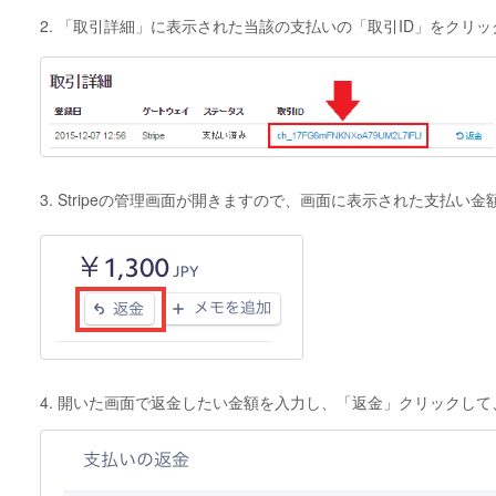
2. 「取引詳細」に表示された当該の支払いの「取引ID」をクリ
3. Stripeの管理画面が開きますので、画面に表示された支払
4. 開いた画面で返金したい金額を入力し、「返金」クリックし