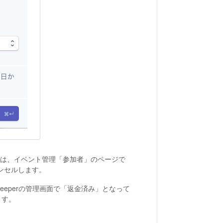
は、イベント管理「参加者」のページで
ンセルします。
eeperの管理画面で「返金済み」となって
ます。