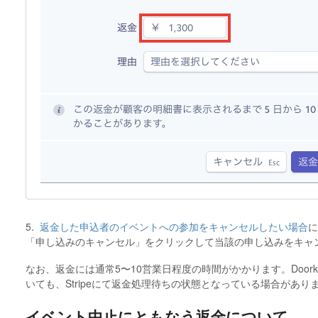
5.
返金した申込者のイベントへの参加をキャンセルしたい場合
に
「申し込みのキャンセル」をクリックして当該の申し込みをキャ
なお、返金には通常5〜10営業日程度の時間がかかります。Doork
いても、Stripeにて返金処理待ちの状態となっている場合があり
イベント中止にともなう返金について