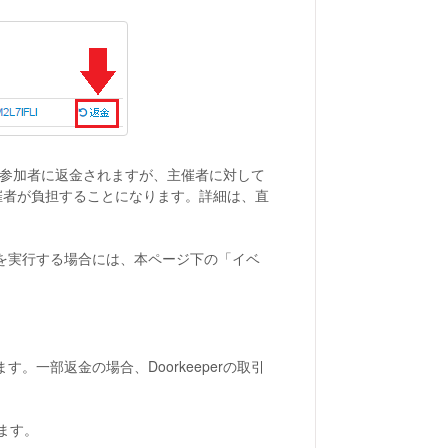
全額が参加者に返金されますが、主催者に対して
主催者が負担することになります。詳細は、直
を実行する場合には、本ページ下の「イベ
一部返金の場合、Doorkeeperの取引
ます。