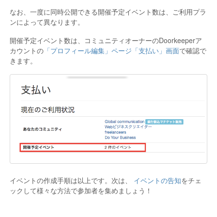
なお、一度に同時公開できる開催予定イベント数は、ご利用プラ
ンによって異なります。
開催予定イベント数は、コミュニティオーナーのDoorkeeperア
カウントの
「プロフィール編集」ページ「支払い」画面
で確認で
きます。
イベントの作成手順は以上です。次は、
イベントの告知
をチェ
ックして様々な方法で参加者を集めましょう！