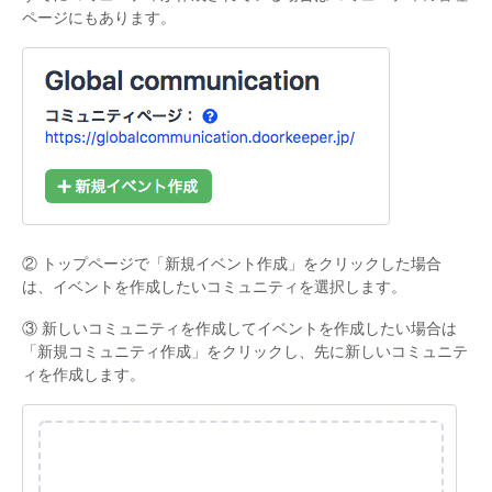
ページにもあります。
② トップページで「新規イベント作成」をクリックした場合
は、イベントを作成したいコミュニティを選択します。
③ 新しいコミュニティを作成してイベントを作成したい場合は
「新規コミュニティ作成」をクリックし、先に新しいコミュニテ
ィを作成します。