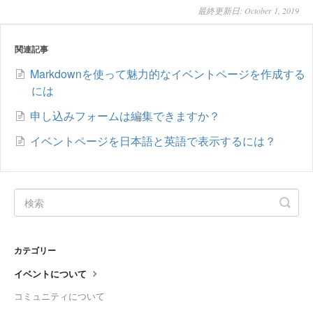
最終更新日: October 1, 2019
関連記事
Markdownを使って魅力的なイベントページを作成する
には
申し込みフォームは編集できますか？
イベントページを日本語と英語で表示するには？
カテゴリー
イベントについて
コミュニティについて