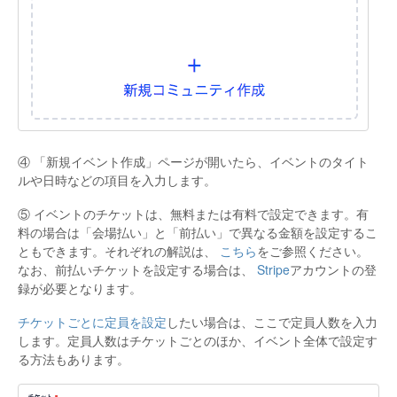
④ 「新規イベント作成」ページが開いたら、イベントのタイト
ルや日時などの項目を入力します。
⑤ イベントのチケットは、無料または有料で設定できます。有
料の場合は「会場払い」と「前払い」で異なる金額を設定するこ
ともできます。それぞれの解説は、
こちら
をご参照ください。
なお、前払いチケットを設定する場合は、
Stripe
アカウントの登
録が必要となります。
チケットごとに定員を設定
したい場合は、ここで定員人数を入力
します。定員人数はチケットごとのほか、イベント全体で設定す
る方法もあります。