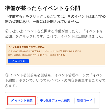
準備が整ったらイベントを公開
「作成する」をクリックしただけでは、そのイベントはまだ非公
開の状態にあり、一般には公開されていません。
⑦ いよいよイベントを公開する準備が整ったら、「イベントを
公開」をクリックします。これで、イベントは公開されました。
⑧ イベント公開前も公開後も、イベント管理ページの「イベン
ト編集」ボタンで、いつでもイベントの内容を編集することがで
きます。