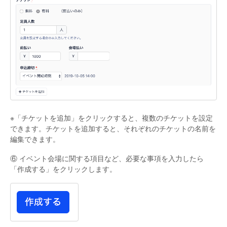
※「チケットを追加」をクリックすると、複数のチケットを設定
できます。チケットを追加すると、それぞれのチケットの名前を
編集できます。
⑥ イベント会場に関する項目など、必要な事項を入力したら
「作成する」をクリックします。